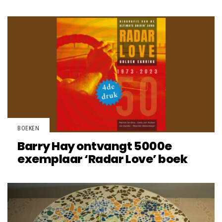
BOEKEN
Barry Hay ontvangt 5000e
exemplaar ‘Radar Love’ boek