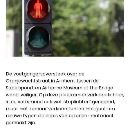
De voetgangersoversteek over de
Oranjewachtstraat in Arnhem, tussen de
Sabelspoort en Airborne Museum at the Bridge
wordt veiliger. Op deze plek komen verkeerslichten,
in de volksmond ook wel ‘stoplichten’ genoemd,
maar niet zomaar verkeerslichten. Het gaat om
nieuwe typen die deels van bijzonder materiaal
gemaakt zijn.