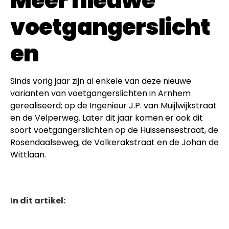
Meer nieuwe
voetgangerslicht
en
Sinds vorig jaar zijn al enkele van deze nieuwe
varianten van voetgangerslichten in Arnhem
gerealiseerd; op de Ingenieur J.P. van Muijlwijkstraat
en de Velperweg. Later dit jaar komen er ook dit
soort voetgangerslichten op de Huissensestraat, de
Rosendaalseweg, de Volkerakstraat en de Johan de
Wittlaan.
In dit artikel: