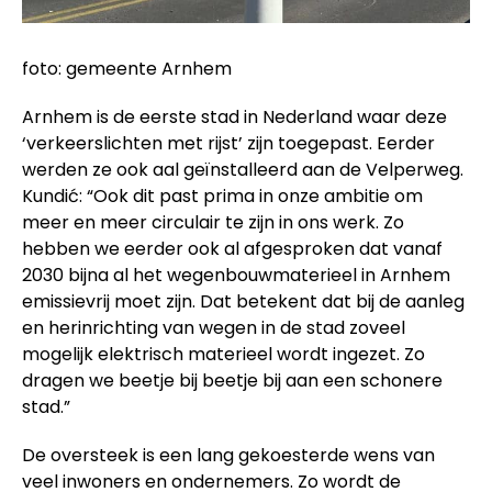
foto: gemeente Arnhem
Arnhem is de eerste stad in Nederland waar deze
‘verkeerslichten met rijst’ zijn toegepast. Eerder
werden ze ook aal geïnstalleerd aan de Velperweg.
Kundić: “Ook dit past prima in onze ambitie om
meer en meer circulair te zijn in ons werk. Zo
hebben we eerder ook al afgesproken dat vanaf
2030 bijna al het wegenbouwmaterieel in Arnhem
emissievrij moet zijn. Dat betekent dat bij de aanleg
en herinrichting van wegen in de stad zoveel
mogelijk elektrisch materieel wordt ingezet. Zo
dragen we beetje bij beetje bij aan een schonere
stad.”
De oversteek is een lang gekoesterde wens van
veel inwoners en ondernemers. Zo wordt de