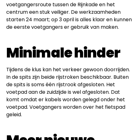
voetgangersroute tussen de Rijnkade en het
centrum een stuk veiliger. De werkzaamheden
starten 24 maart; op 3 april is alles klaar en kunnen
de eerste voetgangers er gebruik van maken.
Minimale hinder
Tijdens de klus kan het verkeer gewoon doorrijden.
In de spits zijn beide rijstroken beschikbaar. Buiten
de spits is soms één rijstrook afgesloten. Het
voetpad aan de zuidzijde is wel afgesloten. Dat
komt omdat er kabels worden gelegd onder het
voetpad. Voetgangers worden over het fietspad
geleid.