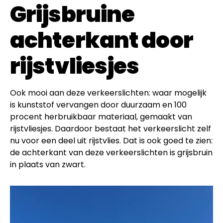
Grijsbruine
achterkant door
rijstvliesjes
Ook mooi aan deze verkeerslichten: waar mogelijk
is kunststof vervangen door duurzaam en 100
procent herbruikbaar materiaal, gemaakt van
rijstvliesjes. Daardoor bestaat het verkeerslicht zelf
nu voor een deel uit rijstvlies. Dat is ook goed te zien:
de achterkant van deze verkeerslichten is grijsbruin
in plaats van zwart.