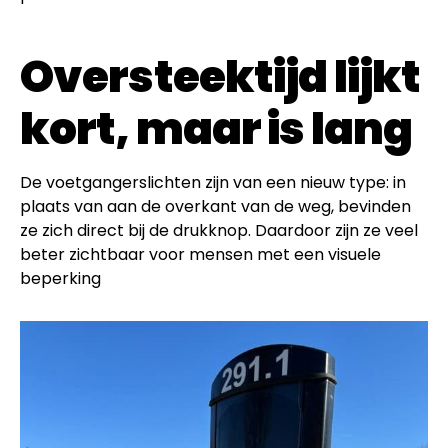
Oversteektijd lijkt
kort, maar is lang
De voetgangerslichten zijn van een nieuw type: in
plaats van aan de overkant van de weg, bevinden
ze zich direct bij de drukknop. Daardoor zijn ze veel
beter zichtbaar voor mensen met een visuele
beperking