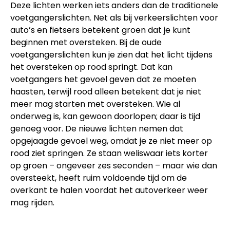
Deze lichten werken iets anders dan de traditionele
voetgangerslichten. Net als bij verkeerslichten voor
auto’s en fietsers betekent groen dat je kunt
beginnen met oversteken. Bij de oude
voetgangerslichten kun je zien dat het licht tijdens
het oversteken op rood springt. Dat kan
voetgangers het gevoel geven dat ze moeten
haasten, terwijl rood alleen betekent dat je niet
meer mag starten met oversteken. Wie al
onderweg is, kan gewoon doorlopen; daar is tijd
genoeg voor. De nieuwe lichten nemen dat
opgejaagde gevoel weg, omdat je ze niet meer op
rood ziet springen. Ze staan weliswaar iets korter
op groen – ongeveer zes seconden – maar wie dan
oversteekt, heeft ruim voldoende tijd om de
overkant te halen voordat het autoverkeer weer
mag rijden.