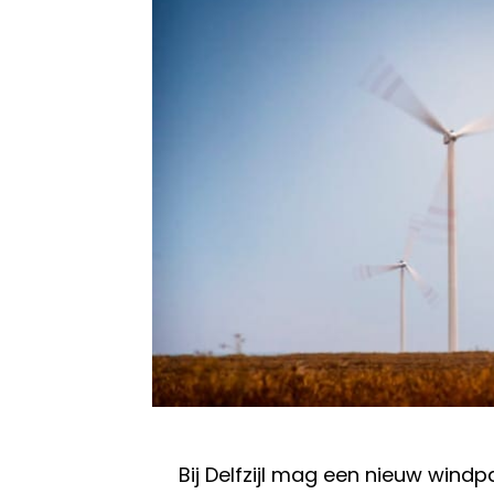
Bij Delfzijl mag een nieuw wind