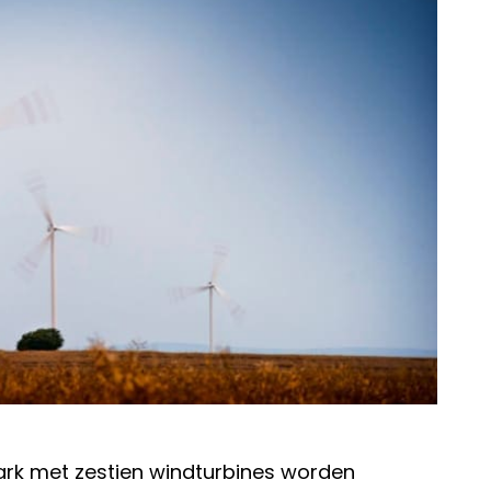
park met zestien windturbines worden