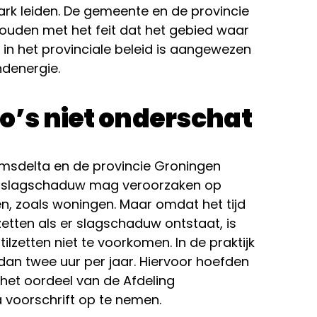
ark leiden. De gemeente en de provincie
ouden met het feit dat het gebied waar
 in het provinciale beleid is aangewezen
ndenergie.
co’s niet onderschat
sdelta en de provincie Groningen
n slagschaduw mag veroorzaken op
n, zoals woningen. Maar omdat het tijd
zetten als er slagschaduw ontstaat, is
ilzetten niet te voorkomen. In de praktijk
 dan twee uur per jaar. Hiervoor hoefden
het oordeel van de Afdeling
 voorschrift op te nemen.