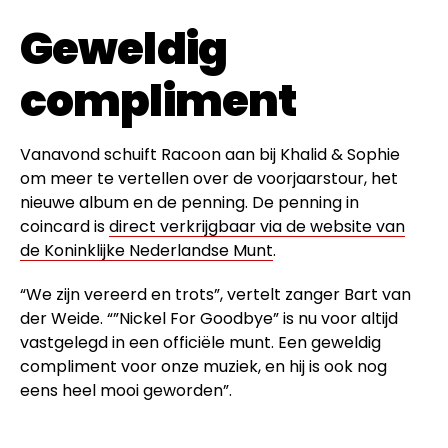
Geweldig
compliment
Vanavond schuift Racoon aan bij Khalid & Sophie
om meer te vertellen over de voorjaarstour, het
nieuwe album en de penning. De penning in
coincard is
direct verkrijgbaar via de website van
de Koninklijke Nederlandse Munt
.
“We zijn vereerd en trots”, vertelt zanger Bart van
der Weide. “”Nickel For Goodbye” is nu voor altijd
vastgelegd in een officiële munt. Een geweldig
compliment voor onze muziek, en hij is ook nog
eens heel mooi geworden”.