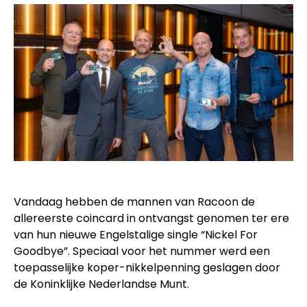
Vandaag hebben de mannen van Racoon de
allereerste coincard in ontvangst genomen ter ere
van hun nieuwe Engelstalige single “Nickel For
Goodbye”. Speciaal voor het nummer werd een
toepasselijke koper-nikkelpenning geslagen door
de Koninklijke Nederlandse Munt.