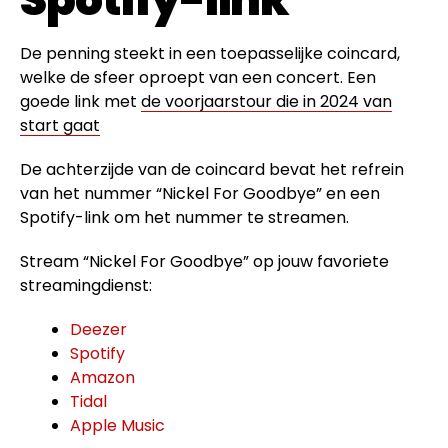
De penning steekt in een toepasselijke coincard,
welke de sfeer oproept van een concert. Een
goede link met
de voorjaarstour die in 2024 van
start gaat
De achterzijde van de coincard bevat het refrein
van het nummer “Nickel For Goodbye” en een
Spotify-link om het nummer te streamen.
Stream “Nickel For Goodbye” op jouw favoriete
streamingdienst:
Deezer
Spotify
Amazon
Tidal
Apple Music