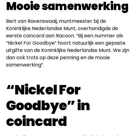
Mooie samenwerking
Bert van Ravenswaaij, muntmeester bij de
Koninklijke Nederlandse Munt, overhandigde de
eerste coincard aan Racoon. “Bij een nummer als
“Nickel For Goodbye” hoort natuurlijk een gepaste
uitgifte van de Koninklijke Nederlandse Munt. We zijn
dan ook trots op deze penning en de mooie
samenwerking”.
“Nickel For
Goodbye” in
coincard