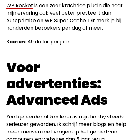
WP Rocket
is een zeer krachtige plugin die naar
mijn ervaring ook veel beter presteert dan
Autoptimize en WP Super Cache. Dit merk je bij
honderden bezoekers per dag of meer.
Kosten:
49 dollar per jaar
Voor
advertenties:
Advanced Ads
Zoals je eerder al kon lezen is mijn hobby steeds
serieuzer geworden. Ik schrijf meer blogs en help
meer mensen met vragen op het gebied van
computers en websites dan 5 jaar terug.