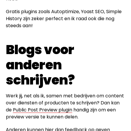
Gratis plugins zoals Autoptimize, Yoast SEO, Simple
History zijn zeker perfect en ik raad ook die nog
steeds aan!
Blogs voor
anderen
schrijven?
Werk jij, net als ik, samen met bedrijven om content
over diensten of producten te schrijven? Dan kan
de
Public Post Preview plugin
handig zijn om een
preview versie te kunnen delen.
Anderen kunnen hier dan feedback op geven