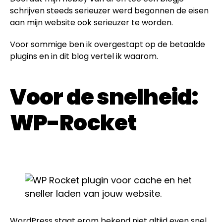
schrijven steeds serieuzer werd begonnen de eisen
aan mijn website ook serieuzer te worden.
Voor sommige ben ik overgestapt op de betaalde
plugins en in dit blog vertel ik waarom.
Voor de snelheid:
WP-Rocket
WordPress staat erom bekend niet altijd even snel