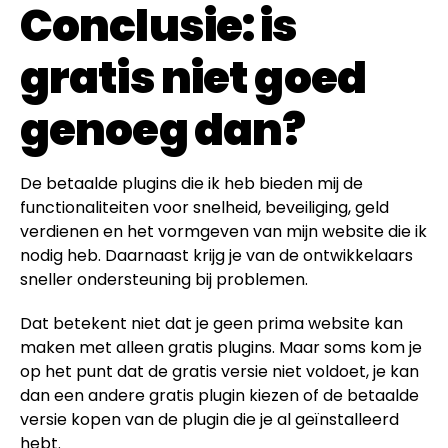
Conclusie: is
gratis niet goed
genoeg dan?
De betaalde plugins die ik heb bieden mij de
functionaliteiten voor snelheid, beveiliging, geld
verdienen en het vormgeven van mijn website die ik
nodig heb. Daarnaast krijg je van de ontwikkelaars
sneller ondersteuning bij problemen.
Dat betekent niet dat je geen prima website kan
maken met alleen gratis plugins. Maar soms kom je
op het punt dat de gratis versie niet voldoet, je kan
dan een andere gratis plugin kiezen of de betaalde
versie kopen van de plugin die je al geïnstalleerd
hebt.