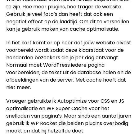
te zijn. Hoe meer plugins, hoe trager de website.
Gebruik je veel foto’s dan heeft dat ook een
negatief effect op de laadtijd. Om dit te versnellen
kan je gebruik maken van cache optimalisatie.
In het kort komt er op neer dat jouw website alvast
voorbereid wordt zodat deze klaarstaat voor de
honderden bezoekers die je per dag ontvangt.
Normaal moet WordPress iedere pagina
voorbereiden, de tekst uit de database halen en de
afbeeldingen van de server. Met cache hoeft dat
niet meer.
Vroeger gebruikte ik Autoptimize voor CSS en JS
optimalisatie en WP Super Cache voor het
snelladen van pagina’s. Maar sinds een aantal jaren
gebruik ik WP Rocket die beiden plugins overbodig
maakt omdat hij hetzelfde doet.