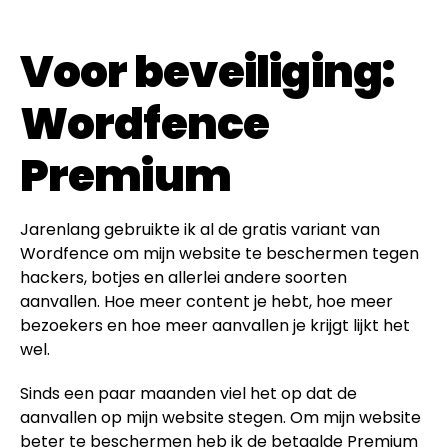
Voor beveiliging:
Wordfence
Premium
Jarenlang gebruikte ik al de gratis variant van
Wordfence om mijn website te beschermen tegen
hackers, botjes en allerlei andere soorten
aanvallen. Hoe meer content je hebt, hoe meer
bezoekers en hoe meer aanvallen je krijgt lijkt het
wel.
Sinds een paar maanden viel het op dat de
aanvallen op mijn website stegen. Om mijn website
beter te beschermen heb ik de betaalde Premium