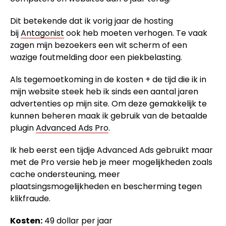
Dit betekende dat ik vorig jaar de hosting
bij
Antagonist
ook heb moeten verhogen. Te vaak
zagen mijn bezoekers een wit scherm of een
wazige foutmelding door een piekbelasting.
Als tegemoetkoming in de kosten + de tijd die ik in
mijn website steek heb ik sinds een aantal jaren
advertenties op mijn site. Om deze gemakkelijk te
kunnen beheren maak ik gebruik van de betaalde
plugin
Advanced Ads Pro
.
Ik heb eerst een tijdje Advanced Ads gebruikt maar
met de Pro versie heb je meer mogelijkheden zoals
cache ondersteuning, meer
plaatsingsmogelijkheden en bescherming tegen
klikfraude.
Kosten:
49 dollar per jaar