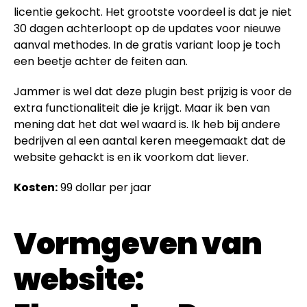
licentie gekocht. Het grootste voordeel is dat je niet
30 dagen achterloopt op de updates voor nieuwe
aanval methodes. In de gratis variant loop je toch
een beetje achter de feiten aan.
Jammer is wel dat deze plugin best prijzig is voor de
extra functionaliteit die je krijgt. Maar ik ben van
mening dat het dat wel waard is. Ik heb bij andere
bedrijven al een aantal keren meegemaakt dat de
website gehackt is en ik voorkom dat liever.
Kosten:
99 dollar per jaar
Vormgeven van
website: