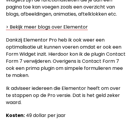
pagina toe kan voegen zoals een overzicht van
blogs, afbeeldingen, animaties, aftelklokken etc.
> Bekijk meer blogs over Elementor
Dankzij Elementor Pro heb ik ook weer een
optimalisatie uit kunnen voeren omdat er ook een
Form Widget inzit. Hierdoor kon ik de plugin Contact
Form 7 verwijderen. Overigens is Contact Form 7
ook een prima plugin om simpele formulieren mee
te maken.
Ik adviseer iedereen die Elementor heeft om over
te stappen op de Pro versie. Dat is het geld zeker
waard.
Kosten:
49 dollar per jaar