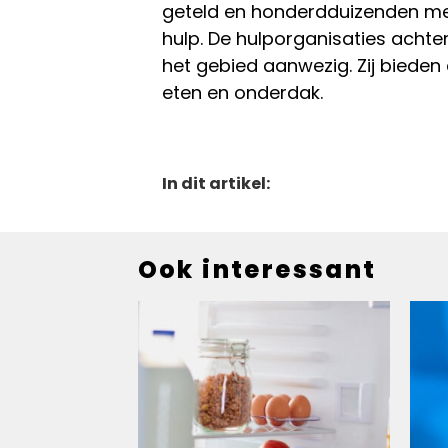
geteld en honderdduizenden m
hulp. De hulporganisaties achter 
het gebied aanwezig. Zij bieden
eten en onderdak.
In dit artikel:
Ook interessant