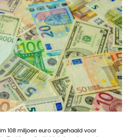
ruim 108 miljoen euro opgehaald voor