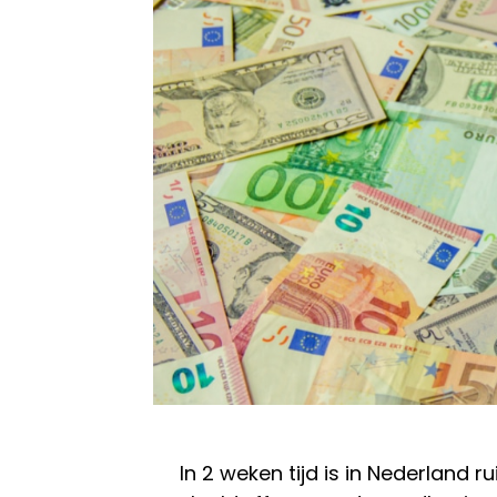
In 2 weken tijd is in Nederland 