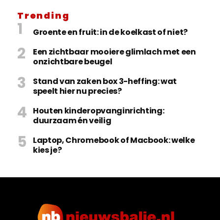
Trending
Groente en fruit: in de koelkast of niet?
Een zichtbaar mooiere glimlach met een
onzichtbare beugel
Stand van zaken box 3-heffing: wat
speelt hier nu precies?
Houten kinderopvanginrichting:
duurzaam én veilig
Laptop, Chromebook of Macbook: welke
kies je?