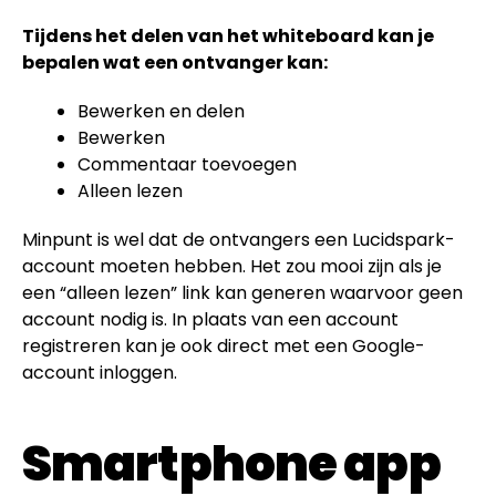
Tijdens het delen van het whiteboard kan je
bepalen wat een ontvanger kan:
Bewerken en delen
Bewerken
Commentaar toevoegen
Alleen lezen
Minpunt is wel dat de ontvangers een Lucidspark-
account moeten hebben. Het zou mooi zijn als je
een “alleen lezen” link kan generen waarvoor geen
account nodig is. In plaats van een account
registreren kan je ook direct met een Google-
account inloggen.
Smartphone app