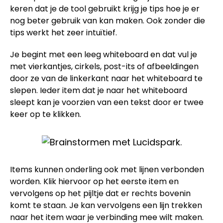
keren dat je de tool gebruikt krijg je tips hoe je er
nog beter gebruik van kan maken. Ook zonder die
tips werkt het zeer intuïtief.
Je begint met een leeg whiteboard en dat vul je
met vierkantjes, cirkels, post-its of afbeeldingen
door ze van de linkerkant naar het whiteboard te
slepen. Ieder item dat je naar het whiteboard
sleept kan je voorzien van een tekst door er twee
keer op te klikken.
Items kunnen onderling ook met lijnen verbonden
worden. Klik hiervoor op het eerste item en
vervolgens op het pijltje dat er rechts bovenin
komt te staan. Je kan vervolgens een lijn trekken
naar het item waar je verbinding mee wilt maken.