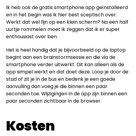
Ik heb ook de gratis smartphone app geïnstalleerd
en in het begin was ik hier best sceptisch over.
Werkt dat wel fijn op een klein scherm? Na een half
uurtje rommelen moet ik zeggen dat ik er super
enthousiast over ben.
Het is heel handig dat je bijvoorbeeld op de laptop
begint aan een brainstormsessie en die via de
smartphone verder uitwerkt. Dit kan alleen als de
app simpel werkt en dat doet deze. Loop je door de
stad of zit je in de bus en bedenk je een goede
aanvulling dan voeg je die binnen een paar
seconden toe. Wijzigingen in de app zijn binnen een
paar seconden zichtbaar in de browser.
Kosten