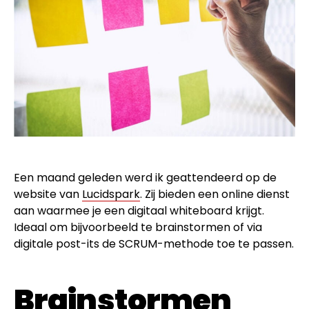
Een maand geleden werd ik geattendeerd op de
website van
Lucidspark
. Zij bieden een online dienst
aan waarmee je een digitaal whiteboard krijgt.
Ideaal om bijvoorbeeld te brainstormen of via
digitale post-its de SCRUM-methode toe te passen.
Brainstormen