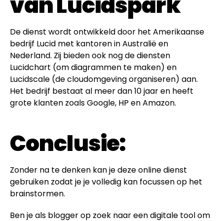
van Lucidspark
De dienst wordt ontwikkeld door het Amerikaanse
bedrijf Lucid met kantoren in Australië en
Nederland. Zij bieden ook nog de diensten
Lucidchart (om diagrammen te maken) en
Lucidscale (de cloudomgeving organiseren) aan.
Het bedrijf bestaat al meer dan 10 jaar en heeft
grote klanten zoals Google, HP en Amazon.
Conclusie:
Zonder na te denken kan je deze online dienst
gebruiken zodat je je volledig kan focussen op het
brainstormen.
Ben je als blogger op zoek naar een digitale tool om