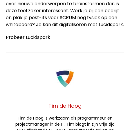
over nieuwe onderwerpen te brainstormen dan is
deze tool zeker interessant. Werk je bij een bedrijf
en plak je post-its voor SCRUM nog fysiek op een
whiteboard? Je kan dit digitaliseren met Lucidspark.
Probeer Lucidspark
Tim de Hoog
Tim de Hoog is werkzaam als programmeur en
projectmanager in de IT. Tim blogt in zijn vrije tijd