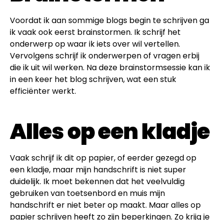
Voordat ik aan sommige blogs begin te schrijven ga
ik vaak ook eerst brainstormen. Ik schrijf het
onderwerp op waar ik iets over wil vertellen.
Vervolgens schrijf ik onderwerpen of vragen erbij
die ik uit wil werken. Na deze brainstormsessie kan ik
in een keer het blog schrijven, wat een stuk
efficiënter werkt.
Alles op een kladje
Vaak schrijf ik dit op papier, of eerder gezegd op
een kladje, maar mijn handschrift is niet super
duidelijk. Ik moet bekennen dat het veelvuldig
gebruiken van toetsenbord en muis mijn
handschrift er niet beter op maakt. Maar alles op
papier schrijven heeft zo zijn beperkingen. Zo krijg je