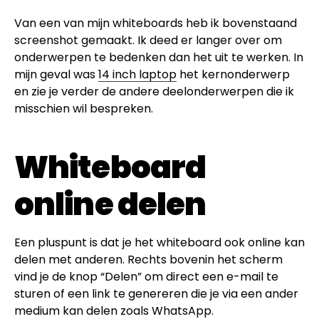
Van een van mijn whiteboards heb ik bovenstaand
screenshot gemaakt. Ik deed er langer over om
onderwerpen te bedenken dan het uit te werken. In
mijn geval was
14 inch laptop
het kernonderwerp
en zie je verder de andere deelonderwerpen die ik
misschien wil bespreken.
Whiteboard
online delen
Een pluspunt is dat je het whiteboard ook online kan
delen met anderen. Rechts bovenin het scherm
vind je de knop “Delen” om direct een e-mail te
sturen of een link te genereren die je via een ander
medium kan delen zoals WhatsApp.