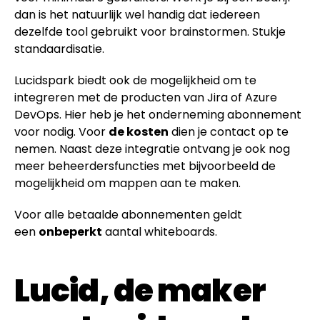
dan is het natuurlijk wel handig dat iedereen
dezelfde tool gebruikt voor brainstormen. Stukje
standaardisatie.
Lucidspark biedt ook de mogelijkheid om te
integreren met de producten van Jira of Azure
DevOps. Hier heb je het onderneming abonnement
voor nodig. Voor
de kosten
dien je contact op te
nemen. Naast deze integratie ontvang je ook nog
meer beheerdersfuncties met bijvoorbeeld de
mogelijkheid om mappen aan te maken.
Voor alle betaalde abonnementen geldt
een
onbeperkt
aantal whiteboards.
Lucid, de maker