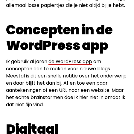
allemaal losse papiertjes die je niet altijd bij je hebt.
Concepten in de
WordPress app
Ik gebruik al jaren
de WordPress app
om
concepten aan te maken voor nieuwe blogs.
Meestal is dit een snelle notitie over het onderwerp
en daar blijft het dan bij. Af en toe een paar
aantekeningen of een URL naar een
website
. Maar
het echte brainstormen doe ik hier niet in omdat ik
dat niet fijn vind.
Digitaal