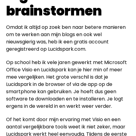
brainstormen
Omdat ik altijd op zoek ben naar betere manieren
om te werken aan mijn blogs en ook wel
nieuwsgierig was, heb ik een gratis account
geregistreerd op Lucidspark.com.
Op school heb ik vele jaren gewerkt met Microsoft
Office Visio en Lucidspark kan je hier min of meer
mee vergelijken. Het grote verschil is dat je
Lucidspark in de browser of via de app op de
smartphone kan gebruiken. Je hoeft dus geen
software te downloaden en te installeren. Je logt
ergens in de wereld in en werkt weer verder.
Of het komt door mijn ervaring met Visio en een
aantal vergelijkbare tools weet ik niet zeker, maar
Lucidspark werkt heel eenvoudig. Tijdens de eerste