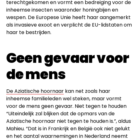
terechtgekomen en vormt een bedreiging voor de
inheemse insecten waaronder honingbijen en
wespen. De Europese Unie heeft haar aangemerkt
als invasieve exoot en verplicht de EU-lidstaten om
haar te bestrijden.
Geen gevaar voor
de mens
De Aziatische hoornaar
kan net zoals haar
inheemse familieleden wel steken, maar vormt
voor de mens geen gevaar. Niet tegen te houden
“Uiteindelijk zal blijken dat de opmars van de
Aziatische hoornaar niet tegen te houden is.”, aldus
Mahieu. “Dat is in Frankrijk en België ook niet gelukt
en het aantal waarnemingen in Nederland neemt