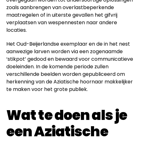
zoals aanbrengen van overlastbeperkende
maatregelen of in uiterste gevallen het gifvrij
verplaatsen van wespennesten naar andere
locaties.
Het Oud-Beijerlandse exemplaar en de in het nest
aanwezige larven worden via een zogenaamde
‘stikpot’ gedood en bewaard voor communicatieve
doeleinden. In de komende periode zullen
verschillende beelden worden gepubliceerd om
herkenning van de Aziatische hoornaar makkelijker
te maken voor het grote publiek.
Wat te doen als je
een Aziatische