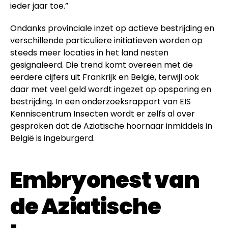
ieder jaar toe.”
Ondanks provinciale inzet op actieve bestrijding en
verschillende particuliere initiatieven worden op
steeds meer locaties in het land nesten
gesignaleerd. Die trend komt overeen met de
eerdere cijfers uit Frankrijk en België, terwijl ook
daar met veel geld wordt ingezet op opsporing en
bestrijding. In een onderzoeksrapport van EIS
Kenniscentrum Insecten wordt er zelfs al over
gesproken dat de Aziatische hoornaar inmiddels in
België is ingeburgerd.
Embryonest van
de Aziatische