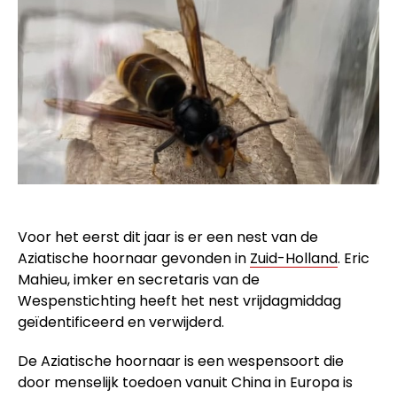
Voor het eerst dit jaar is er een nest van de
Aziatische hoornaar gevonden in
Zuid-Holland
. Eric
Mahieu, imker en secretaris van de
Wespenstichting heeft het nest vrijdagmiddag
geïdentificeerd en verwijderd.
De Aziatische hoornaar is een wespensoort die
door menselijk toedoen vanuit China in Europa is