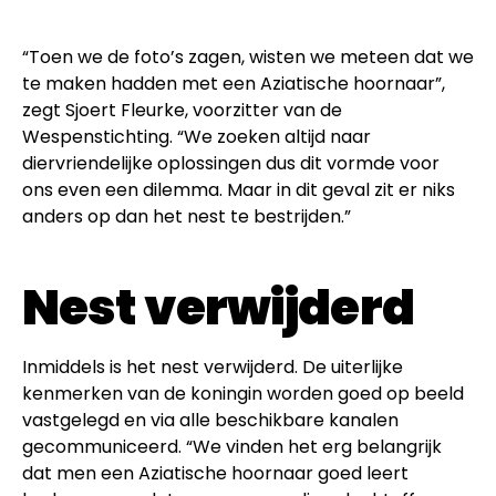
“Toen we de foto’s zagen, wisten we meteen dat we
te maken hadden met een Aziatische hoornaar”,
zegt Sjoert Fleurke, voorzitter van de
Wespenstichting. “We zoeken altijd naar
diervriendelijke oplossingen dus dit vormde voor
ons even een dilemma. Maar in dit geval zit er niks
anders op dan het nest te bestrijden.”
Nest verwijderd
Inmiddels is het nest verwijderd. De uiterlijke
kenmerken van de koningin worden goed op beeld
vastgelegd en via alle beschikbare kanalen
gecommuniceerd. “We vinden het erg belangrijk
dat men een Aziatische hoornaar goed leert