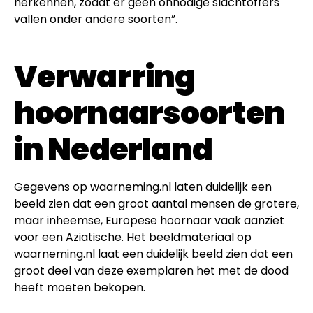
herkennen, zodat er geen onnodige slachtoffers
vallen onder andere soorten”.
Verwarring
hoornaarsoorten
in Nederland
Gegevens op waarneming.nl laten duidelijk een
beeld zien dat een groot aantal mensen de grotere,
maar inheemse, Europese hoornaar vaak aanziet
voor een Aziatische. Het beeldmateriaal op
waarneming.nl laat een duidelijk beeld zien dat een
groot deel van deze exemplaren het met de dood
heeft moeten bekopen.