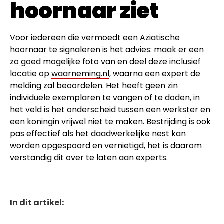
hoornaar ziet
Voor iedereen die vermoedt een Aziatische
hoornaar te signaleren is het advies: maak er een
zo goed mogelijke foto van en deel deze inclusief
locatie op
waarneming.nl
, waarna een expert de
melding zal beoordelen. Het heeft geen zin
individuele exemplaren te vangen of te doden, in
het veld is het onderscheid tussen een werkster en
een koningin vrijwel niet te maken. Bestrijding is ook
pas effectief als het daadwerkelijke nest kan
worden opgespoord en vernietigd, het is daarom
verstandig dit over te laten aan experts.
In dit artikel: