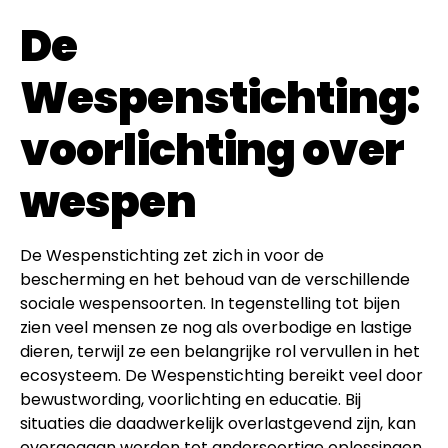
De
Wespenstichting:
voorlichting over
wespen
De Wespenstichting zet zich in voor de
bescherming en het behoud van de verschillende
sociale wespensoorten. In tegenstelling tot bijen
zien veel mensen ze nog als overbodige en lastige
dieren, terwijl ze een belangrijke rol vervullen in het
ecosysteem. De Wespenstichting bereikt veel door
bewustwording, voorlichting en educatie. Bij
situaties die daadwerkelijk overlastgevend zijn, kan
overgegaan worden tot andersoortige oplossingen