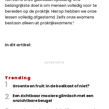
belangrijkste doel is om mensen volledig voor te
bereiden op de praktijk. Hierop hebben we onze
lessen volledig afgestemd. Zelfs onze examens
bestaan alleen uit praktijkexamens.”
In dit artikel:
ADVERTENTIE
Trending
Groente en fruit: in de koelkast of niet?
Een zichtbaar mooiere glimlach met een
onzichtbare beugel