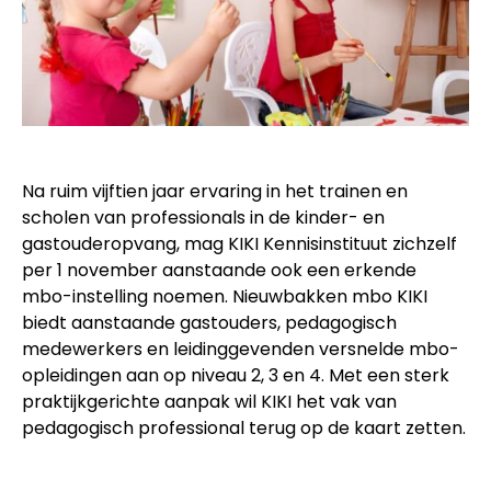
Na ruim vijftien jaar ervaring in het trainen en
scholen van professionals in de kinder- en
gastouderopvang, mag KIKI Kennisinstituut zichzelf
per 1 november aanstaande ook een erkende
mbo-instelling noemen. Nieuwbakken mbo KIKI
biedt aanstaande gastouders, pedagogisch
medewerkers en leidinggevenden versnelde mbo-
opleidingen aan op niveau 2, 3 en 4. Met een sterk
praktijkgerichte aanpak wil KIKI het vak van
pedagogisch professional terug op de kaart zetten.