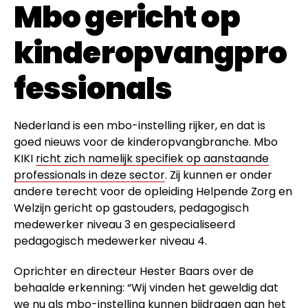
Mbo gericht op
kinderopvangpro
fessionals
Nederland is een mbo-instelling rijker, en dat is
goed nieuws voor de kinderopvangbranche. Mbo
KIKI
richt zich namelijk specifiek op aanstaande
professionals in deze sector
. Zij kunnen er onder
andere terecht voor de opleiding Helpende Zorg en
Welzijn gericht op gastouders, pedagogisch
medewerker niveau 3 en gespecialiseerd
pedagogisch medewerker niveau 4.
Oprichter en directeur Hester Baars over de
behaalde erkenning: “Wij vinden het geweldig dat
we nu
als mbo-instelling
kunnen bijdragen aan het