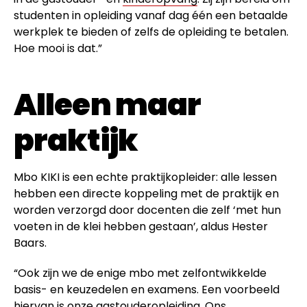
studenten in opleiding vanaf dag één een betaalde
werkplek te bieden of zelfs de opleiding te betalen.
Hoe mooi is dat.”
Alleen maar
praktijk
Mbo KIKI is een echte praktijkopleider: alle lessen
hebben een directe koppeling met de praktijk en
worden verzorgd door docenten die zelf ‘met hun
voeten in de klei hebben gestaan’, aldus Hester
Baars.
“Ook zijn we de enige mbo met zelfontwikkelde
basis- en keuzedelen en examens. Een voorbeeld
hiervan is onze gastouderopleiding. Ons