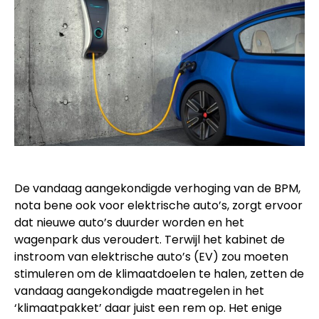
De vandaag aangekondigde verhoging van de BPM,
nota bene ook voor elektrische auto’s, zorgt ervoor
dat nieuwe auto’s duurder worden en het
wagenpark dus veroudert. Terwijl het kabinet de
instroom van elektrische auto’s (EV) zou moeten
stimuleren om de klimaatdoelen te halen, zetten de
vandaag aangekondigde maatregelen in het
‘klimaatpakket’ daar juist een rem op. Het enige