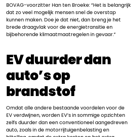
BOVAG-voorzitter Han ten Broeke: “Het is belangrijk
dat zo veel mogelijk mensen snel de overstap
kunnen maken. Doe je dat niet, dan breng je het
brede draagvlak voor de energietransitie en
bijbehorende klimaatmaatregelen in gevaar.”
EV duurder dan
auto’s op
brandstof
Omdat alle andere bestaande voordelen voor de
EV verdwijnen, worden EV’s in sommige opzichten
zelfs duurder dan een conventioneel aangedreven
auto, zoals in de motorrijtuigenbelasting en