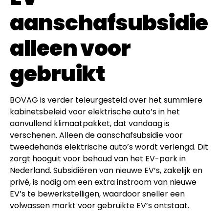
aanschafsubsidie
alleen voor
gebruikt
BOVAG is verder teleurgesteld over het summiere
kabinetsbeleid voor elektrische auto’s in het
aanvullend klimaatpakket, dat vandaag is
verschenen. Alleen de aanschafsubsidie voor
tweedehands elektrische auto’s wordt verlengd. Dit
zorgt hooguit voor behoud van het EV-park in
Nederland. Subsidiëren van nieuwe EV’s, zakelijk en
privé, is nodig om een extra instroom van nieuwe
EV’s te bewerkstelligen, waardoor sneller een
volwassen markt voor gebruikte EV’s ontstaat.