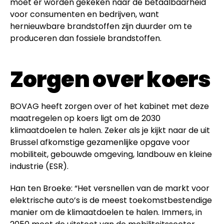
moet er worden gekeken naar de betaalbaarheid
voor consumenten en bedrijven, want
hernieuwbare brandstoffen zijn duurder om te
produceren dan fossiele brandstoffen.
Zorgen over koers
BOVAG heeft zorgen over of het kabinet met deze
maatregelen op koers ligt om de 2030
klimaatdoelen te halen. Zeker als je kijkt naar de uit
Brussel afkomstige gezamenlijke opgave voor
mobiliteit, gebouwde omgeving, landbouw en kleine
industrie (ESR).
Han ten Broeke: “Het versnellen van de markt voor
elektrische auto’s is de meest toekomstbestendige
manier om de klimaatdoelen te halen. Immers, in