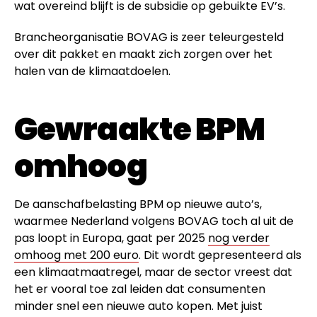
wat overeind blijft is de subsidie op gebuikte EV’s.
Brancheorganisatie BOVAG is zeer teleurgesteld
over dit pakket en maakt zich zorgen over het
halen van de klimaatdoelen.
Gewraakte BPM
omhoog
De aanschafbelasting BPM op nieuwe auto’s,
waarmee Nederland volgens BOVAG toch al uit de
pas loopt in Europa, gaat per 2025
nog verder
omhoog met 200 euro
. Dit wordt gepresenteerd als
een klimaatmaatregel, maar de sector vreest dat
het er vooral toe zal leiden dat consumenten
minder snel een nieuwe auto kopen. Met juist