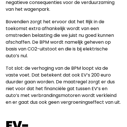
negatieve consequenties voor de verduurzaming
van het wagenpark.
Bovendien zorgt het ervoor dat het Rijk in de
toekomst extra afhankelijk wordt van een
omstreden belasting die we juist nu goed kunnen
afschaffen. De BPM wordt namelijk geheven op
basis van CO2-uitstoot en die is bij elektrische
auto’s nul.
Tot slot: de verhoging van de BPM loopt via de
vaste voet. Dat betekent dat ook EV’s 200 euro
duurder gaan worden. De maatregel zorgt er dus
niet voor dat het financiële gat tussen EV’s en
auto’s met verbrandingsmotoren wordt verkleind
en er gaat dus ook geen vergroeningseffect van uit.
EV-