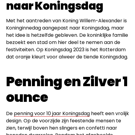
naar Koningsdag
Met het aantreden van Koning Willem-Alexander is
Koninginnedag aangepast naar Koningsdag, maar
het idee is hetzelfde gebleven. De koninklijke familie
bezoekt een stad om hier deel te nemen aan de
festiviteiten. Op Koningsdag 2023 is het Rotterdam
dat oranje kleurt voor alweer de tiende Koningsdag.
Penning en Zilver 1
ounce
De
penning voor 10 jaar Koningsdag
heeft een vrolijk
design. Op de voorzijde zijn feestende mensen te
zien, terwijl boven hen slingers en confetti naar