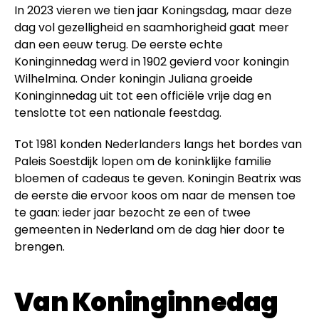
In 2023 vieren we tien jaar Koningsdag, maar deze
dag vol gezelligheid en saamhorigheid gaat meer
dan een eeuw terug. De eerste echte
Koninginnedag werd in 1902 gevierd voor koningin
Wilhelmina. Onder koningin Juliana groeide
Koninginnedag uit tot een officiële vrije dag en
tenslotte tot een nationale feestdag.
Tot 1981 konden Nederlanders langs het bordes van
Paleis Soestdijk lopen om de koninklijke familie
bloemen of cadeaus te geven. Koningin Beatrix was
de eerste die ervoor koos om naar de mensen toe
te gaan: ieder jaar bezocht ze een of twee
gemeenten in Nederland om de dag hier door te
brengen.
Van Koninginnedag