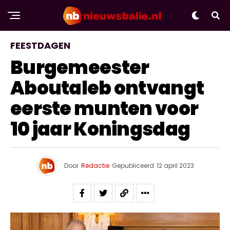
FEESTDAGEN
Burgemeester
Aboutaleb ontvangt
eerste munten voor
10 jaar Koningsdag
Door
Redactie
Gepubliceerd
12 april 2023