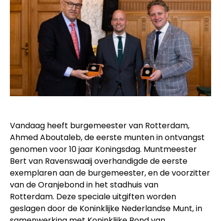
Vandaag heeft burgemeester van Rotterdam,
Ahmed Aboutaleb, de eerste munten in ontvangst
genomen voor 10 jaar Koningsdag. Muntmeester
Bert van Ravenswaaij overhandigde de eerste
exemplaren aan de burgemeester, en de voorzitter
van de Oranjebond in het stadhuis van
Rotterdam. Deze speciale uitgiften worden
geslagen door de Koninklijke Nederlandse Munt, in
samenwerking met Koninklijke Bond van