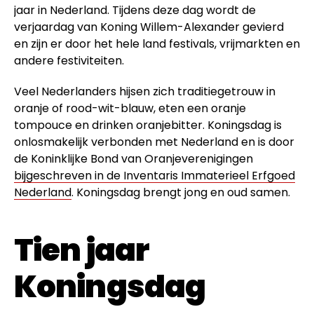
jaar in Nederland. Tijdens deze dag wordt de
verjaardag van Koning Willem-Alexander gevierd
en zijn er door het hele land festivals, vrijmarkten en
andere festiviteiten.
Veel Nederlanders hijsen zich traditiegetrouw in
oranje of rood-wit-blauw, eten een oranje
tompouce en drinken oranjebitter. Koningsdag is
onlosmakelijk verbonden met Nederland en is door
de Koninklijke Bond van Oranjeverenigingen
bijgeschreven in de Inventaris Immaterieel Erfgoed
Nederland
. Koningsdag brengt jong en oud samen.
Tien jaar
Koningsdag