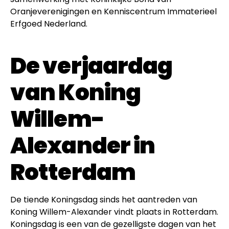
Oranjeverenigingen en Kenniscentrum Immaterieel
Erfgoed Nederland.
De verjaardag
van Koning
Willem-
Alexander in
Rotterdam
De tiende Koningsdag sinds het aantreden van
Koning Willem-Alexander vindt plaats in Rotterdam.
Koningsdag is een van de gezelligste dagen van het